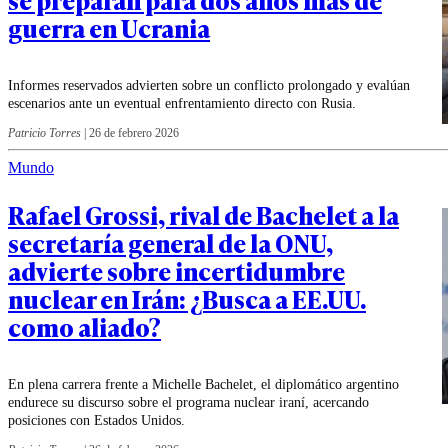
guerra en Ucrania
Informes reservados advierten sobre un conflicto prolongado y evalúan
escenarios ante un eventual enfrentamiento directo con Rusia.
Patricio Torres
|
26 de febrero 2026
Mundo
Rafael Grossi, rival de Bachelet a la
secretaría general de la ONU,
advierte sobre incertidumbre
nuclear en Irán: ¿Busca a EE.UU.
como aliado?
En plena carrera frente a Michelle Bachelet, el diplomático argentino
endurece su discurso sobre el programa nuclear iraní, acercando
posiciones con Estados Unidos.