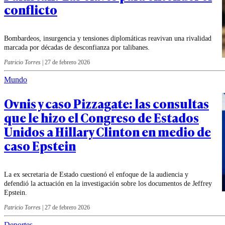
conflicto
Bombardeos, insurgencia y tensiones diplomáticas reavivan una rivalidad
marcada por décadas de desconfianza por talibanes.
Patricio Torres
|
27 de febrero 2026
Mundo
Ovnis y caso Pizzagate: las consultas
que le hizo el Congreso de Estados
Unidos a Hillary Clinton en medio de
caso Epstein
La ex secretaria de Estado cuestionó el enfoque de la audiencia y
defendió la actuación en la investigación sobre los documentos de Jeffrey
Epstein.
Patricio Torres
|
27 de febrero 2026
Deportes