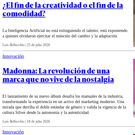
¿El fin de la creatividad o el fin de la
comodidad?
La Inteligencia Artificial no está extinguiendo el talento; está exponiendo
a quienes olvidaron ejercitar el músculo del cambio y la adaptación.
Luis Bellocchio
|
25 de julio 2026
Innovación
Madonna: La revolución de una
marca que no vive de la nostalgia
El lanzamiento de su nuevo álbum desafía los manuales de la industria,
transformando la experiencia en un activo del marketing moderno. Una
mirada que derriba el doble estándar de género y valida la vigencia de la
cultura Silver desde la autonomía y la autenticidad.
Luis Bellocchio
|
18 de julio 2026
Innovación