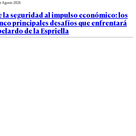
e Agosto 2026
 la seguridad al impulso económico: los
nco principales desafíos que enfrentará
elardo de la Espriella