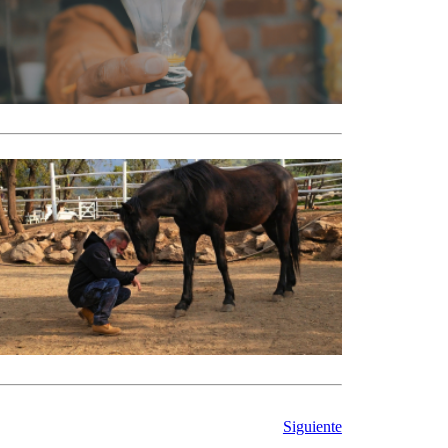
Siguiente