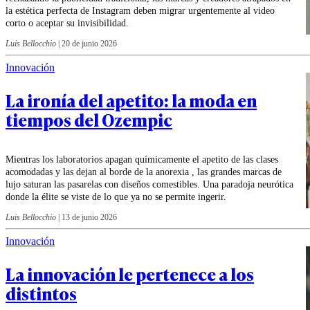
la estética perfecta de Instagram deben migrar urgentemente al video
corto o aceptar su invisibilidad.
Luis Bellocchio
|
20 de junio 2026
Innovación
La ironía del apetito: la moda en
tiempos del Ozempic
Mientras los laboratorios apagan químicamente el apetito de las clases
acomodadas y las dejan al borde de la anorexia , las grandes marcas de
lujo saturan las pasarelas con diseños comestibles. Una paradoja neurótica
donde la élite se viste de lo que ya no se permite ingerir.
Luis Bellocchio
|
13 de junio 2026
Innovación
La innovación le pertenece a los
distintos