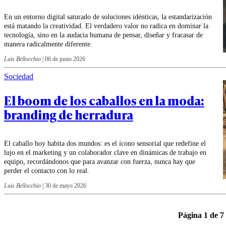
En un entorno digital saturado de soluciones idénticas, la estandarización
está matando la creatividad. El verdadero valor no radica en dominar la
tecnología, sino en la audacia humana de pensar, diseñar y fracasar de
manera radicalmente diferente.
Luis Bellocchio
|
06 de junio 2026
Sociedad
El boom de los caballos en la moda:
branding de herradura
El caballo hoy habita dos mundos: es el ícono sensorial que redefine el
lujo en el marketing y un colaborador clave en dinámicas de trabajo en
equipo, recordándonos que para avanzar con fuerza, nunca hay que
perder el contacto con lo real.
Luis Bellocchio
|
30 de mayo 2026
Página 1 de 7